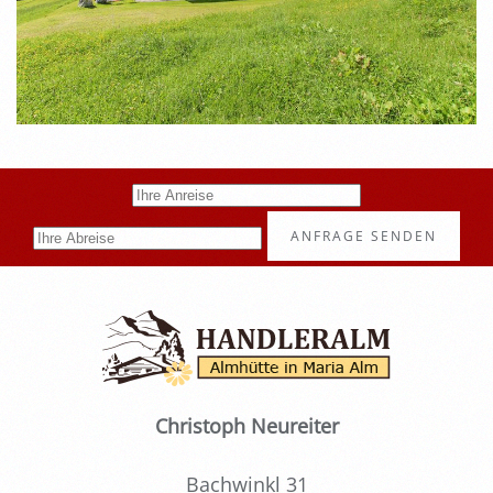
ANFRAGE SENDEN
Christoph Neureiter
Bachwinkl 31