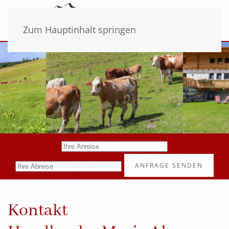
Zum Hauptinhalt springen
ANFRAGE SENDEN
Kontakt