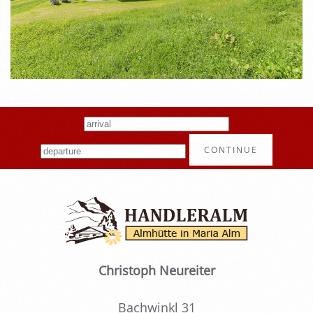
CONTINUE
Christoph Neureiter
Bachwinkl 31