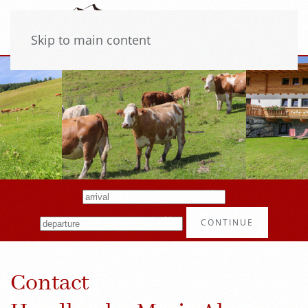
Skip to main content
CONTINUE
Contact